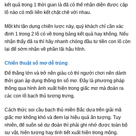
kết quả trong 1 thời gian là đã có thể nhận diện được cặp
lô nào có mối liên kết chặt chẽ với nhau.
Một khi tận dụng chiến lược này, quý khách chỉ cần xác
định 1 trong 2 lô có về trong bảng kết quả hay không. Nếu
nhận thấy đã ra thì hãy nhanh chóng đầu tư tiền con lô còn
lại để sớm nhận về phần lãi hậu hĩnh.
Chiến thuật sổ mơ dễ trúng
Để thắng lớn và trở nên giàu có thì người chơi nên dành
thời gian áp dụng thông tin sổ mơ. Đây là phương pháp
thông qua hình ảnh xuất hiện trong giấc mơ mà đoán ra
các con lô bạch thủ tượng trưng.
Cách thức soi cầu bạch thủ miền Bắc dựa trên giải mã
giấc mơ không khó và đem lại hiệu quả ấn tượng. Tuy
nhiên, để suôn sẻ dự đoán thì phải ghi nhớ được toàn bộ
sự vật, hiện tượng hay tình tiết xuất hiện trong mộng.