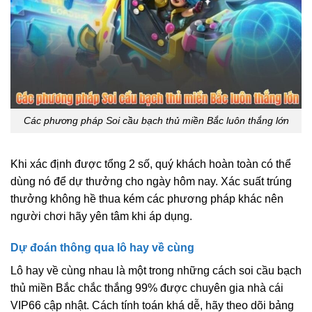
Các phương pháp Soi cầu bạch thủ miền Bắc luôn thắng lớn
Khi xác định được tổng 2 số, quý khách hoàn toàn có thể
dùng nó để dự thưởng cho ngày hôm nay. Xác suất trúng
thưởng không hề thua kém các phương pháp khác nên
người chơi hãy yên tâm khi áp dụng.
Dự đoán thông qua lô hay về cùng
Lô hay về cùng nhau là một trong những cách soi cầu bạch
thủ miền Bắc chắc thắng 99% được chuyên gia nhà cái
VIP66 cập nhật. Cách tính toán khá dễ, hãy theo dõi bảng