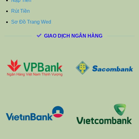
Nạp Tiền
Rút Tiền
Sơ Đồ Trang Wed
GIAO DỊCH NGÂN HÀNG