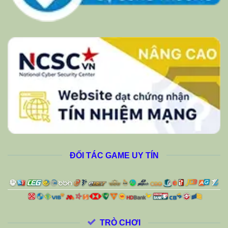
ĐỐI TÁC GAME UY TÍN
TRÒ CHƠI