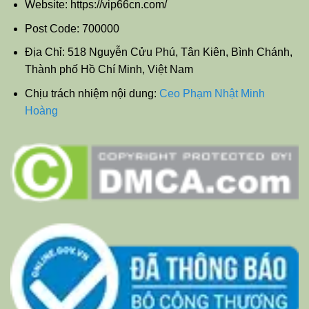
Website: https://vip66cn.com/
Post Code: 700000
Địa Chỉ: 518 Nguyễn Cửu Phú, Tân Kiên, Bình Chánh,
Thành phố Hồ Chí Minh, Việt Nam
Chịu trách nhiệm nội dung:
Ceo Phạm Nhật Minh
Hoàng