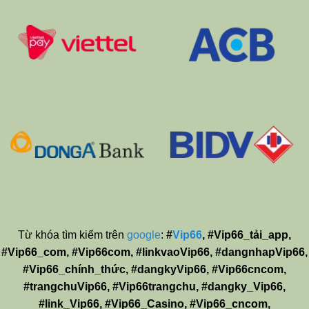
Từ khóa tìm kiếm trên
google
:
#
Vip66
, #Vip66_tải_app,
#Vip66_com, #Vip66com, #linkvaoVip66, #dangnhapVip66,
#Vip66_chính_thức, #dangkyVip66, #Vip66cncom,
#trangchuVip66, #Vip66trangchu, #dangky_Vip66,
#link_Vip66, #Vip66_Casino, #Vip66_cncom,