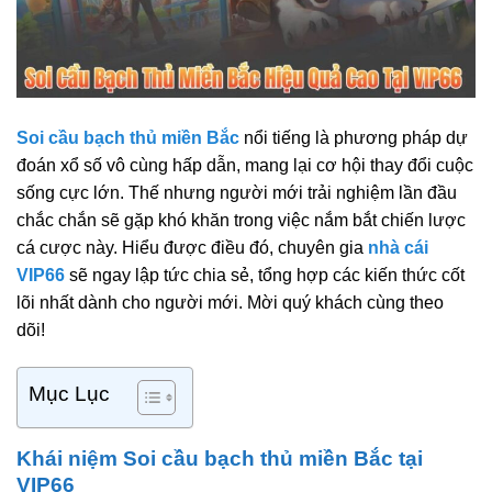
Soi cầu bạch thủ miền Bắc
nổi tiếng là phương pháp dự
đoán xổ số vô cùng hấp dẫn, mang lại cơ hội thay đổi cuộc
sống cực lớn. Thế nhưng người mới trải nghiệm lần đầu
chắc chắn sẽ gặp khó khăn trong việc nắm bắt chiến lược
cá cược này. Hiểu được điều đó, chuyên gia
nhà cái
VIP66
sẽ ngay lập tức chia sẻ, tổng hợp các kiến thức cốt
lõi nhất dành cho người mới. Mời quý khách cùng theo
dõi!
Mục Lục
Khái niệm Soi cầu bạch thủ miền Bắc tại
VIP66