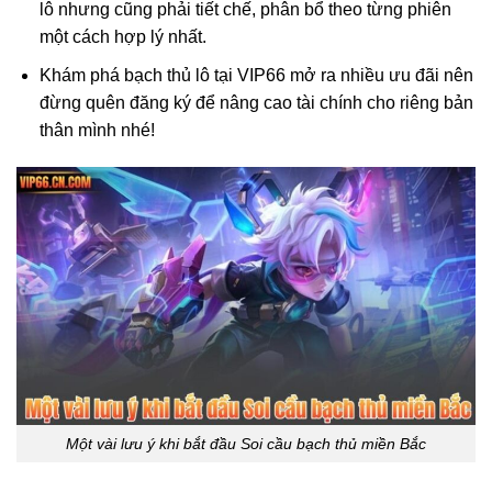
lô nhưng cũng phải tiết chế, phân bổ theo từng phiên
một cách hợp lý nhất.
Khám phá bạch thủ lô tại VIP66 mở ra nhiều ưu đãi nên
đừng quên đăng ký để nâng cao tài chính cho riêng bản
thân mình nhé!
Một vài lưu ý khi bắt đầu Soi cầu bạch thủ miền Bắc