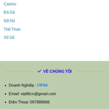
Casino
Đá Gà
Nổ Hũ
Thể Thao
Xổ Số
VỀ CHÚNG TÔI
Doanh Nghiệp :
VIP66
Email:
vip66cn@gmail.com
Điện Thoại: 097888666