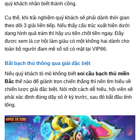
quý khách nhận biết thành công.
Cụ thể, khi trải nghiệm quý khách sẽ phải dành thời gian
theo dõi 3 giải liên tiếp. Nếu thấy cấu trúc xuất hiện dưới
dạng hình quả trám thì hãy ưu tiên chốt tiền ngay. Đây
được xem là cơ hội làm giàu có một không hai dành cho
toàn bộ người đam mê xổ số có mặt tại VIP66.
Bắt bạch thủ thông qua giải đặc biệt
Nếu quý khách tò mò không biết
soi cầu bạch thủ miền
Bắc
thế nào để giành trọn chiến thắng thì nên tìm hiểu về
chiến lược giải đặc biệt. Nói một cách dễ hiểu, hội viên sẽ
phải xác định đúng dãy số ở kỳ trước, sau đó bắt đầu tính
tổng.