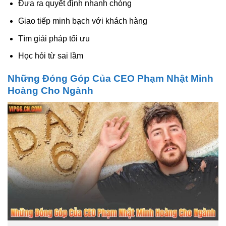
Đưa ra quyết định nhanh chóng
Giao tiếp minh bạch với khách hàng
Tìm giải pháp tối ưu
Học hỏi từ sai lầm
Những Đóng Góp Của CEO Phạm Nhật Minh
Hoàng Cho Ngành