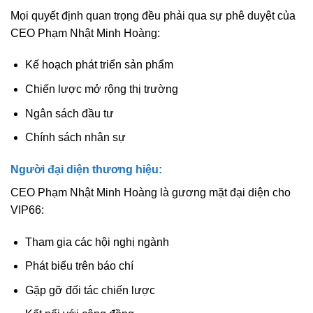
Mọi quyết định quan trọng đều phải qua sự phê duyệt của
CEO Phạm Nhật Minh Hoàng:
Kế hoạch phát triển sản phẩm
Chiến lược mở rộng thị trường
Ngân sách đầu tư
Chính sách nhân sự
Người đại diện thương hiệu:
CEO Phạm Nhật Minh Hoàng là gương mặt đại diện cho
VIP66:
Tham gia các hội nghị ngành
Phát biểu trên báo chí
Gặp gỡ đối tác chiến lược