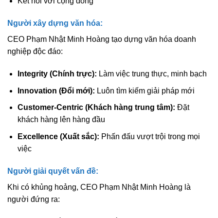
Kết nối với cộng đồng
Người xây dựng văn hóa:
CEO Phạm Nhật Minh Hoàng tạo dựng văn hóa doanh
nghiệp độc đáo:
Integrity (Chính trực):
Làm việc trung thực, minh bạch
Innovation (Đổi mới):
Luôn tìm kiếm giải pháp mới
Customer-Centric (Khách hàng trung tâm):
Đặt
khách hàng lên hàng đầu
Excellence (Xuất sắc):
Phấn đấu vượt trội trong mọi
việc
Người giải quyết vấn đề:
Khi có khủng hoảng, CEO Phạm Nhật Minh Hoàng là
người đứng ra: