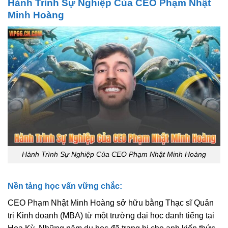
Hành Trình Sự Nghiệp Của CEO Phạm Nhật
Minh Hoàng
Hành Trình Sự Nghiệp Của CEO Phạm Nhật Minh Hoàng
Nền tảng học vấn vững chắc:
CEO Phạm Nhật Minh Hoàng sở hữu bằng Thạc sĩ Quản
trị Kinh doanh (MBA) từ một trường đại học danh tiếng tại