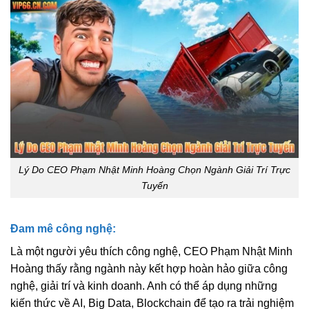
Lý Do CEO Phạm Nhật Minh Hoàng Chọn Ngành Giải Trí Trực
Tuyến
Đam mê công nghệ:
Là một người yêu thích công nghệ, CEO Phạm Nhật Minh
Hoàng thấy rằng ngành này kết hợp hoàn hảo giữa công
nghệ, giải trí và kinh doanh. Anh có thể áp dụng những
kiến thức về AI, Big Data, Blockchain để tạo ra trải nghiệm