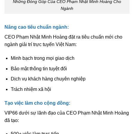
Những Đóng Góp Của CEO Phạm Nhật Minh Hoàng Cho
Ngành
Nâng cao tiêu chuẩn ngành:
CEO Phạm Nhật Minh Hoàng đặt ra tiêu chuẩn mới cho
ngành giải trí trực tuyến Việt Nam:
Minh bạch trong mọi giao dịch
Bảo mật thông tin tuyệt đối
Dịch vụ khách hàng chuyên nghiệp
Trách nhiệm xã hội
Tạo việc làm cho cộng đồng:
VIP66 dưới sự lãnh đạo của CEO Phạm Nhật Minh Hoàng
đã tạo:
500+ việc làm trực tiếp