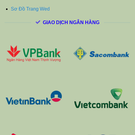
Sơ Đồ Trang Wed
GIAO DỊCH NGÂN HÀNG