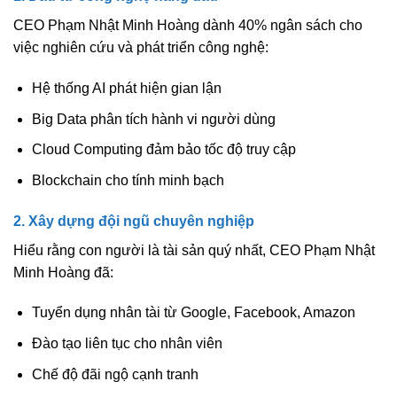
CEO Phạm Nhật Minh Hoàng dành 40% ngân sách cho
việc nghiên cứu và phát triển công nghệ:
Hệ thống AI phát hiện gian lận
Big Data phân tích hành vi người dùng
Cloud Computing đảm bảo tốc độ truy cập
Blockchain cho tính minh bạch
2. Xây dựng đội ngũ chuyên nghiệp
Hiểu rằng con người là tài sản quý nhất, CEO Phạm Nhật
Minh Hoàng đã:
Tuyển dụng nhân tài từ Google, Facebook, Amazon
Đào tạo liên tục cho nhân viên
Chế độ đãi ngộ cạnh tranh