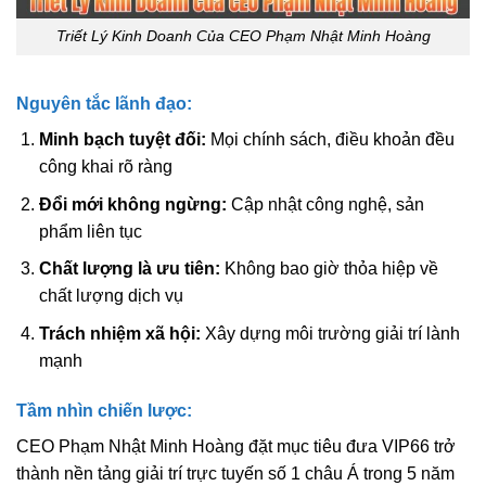
Triết Lý Kinh Doanh Của CEO Phạm Nhật Minh Hoàng
Nguyên tắc lãnh đạo:
Minh bạch tuyệt đối:
Mọi chính sách, điều khoản đều
công khai rõ ràng
Đổi mới không ngừng:
Cập nhật công nghệ, sản
phẩm liên tục
Chất lượng là ưu tiên:
Không bao giờ thỏa hiệp về
chất lượng dịch vụ
Trách nhiệm xã hội:
Xây dựng môi trường giải trí lành
mạnh
Tầm nhìn chiến lược:
CEO Phạm Nhật Minh Hoàng đặt mục tiêu đưa VIP66 trở
thành nền tảng giải trí trực tuyến số 1 châu Á trong 5 năm