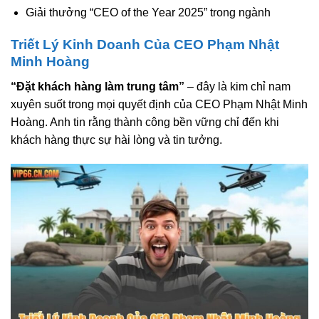
Giải thưởng “CEO of the Year 2025” trong ngành
Triết Lý Kinh Doanh Của CEO Phạm Nhật
Minh Hoàng
“Đặt khách hàng làm trung tâm”
– đây là kim chỉ nam
xuyên suốt trong mọi quyết định của CEO Phạm Nhật Minh
Hoàng. Anh tin rằng thành công bền vững chỉ đến khi
khách hàng thực sự hài lòng và tin tưởng.