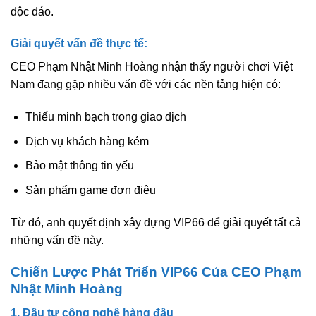
độc đáo.
Giải quyết vấn đề thực tế:
CEO Phạm Nhật Minh Hoàng nhận thấy người chơi Việt
Nam đang gặp nhiều vấn đề với các nền tảng hiện có:
Thiếu minh bạch trong giao dịch
Dịch vụ khách hàng kém
Bảo mật thông tin yếu
Sản phẩm game đơn điệu
Từ đó, anh quyết định xây dựng VIP66 để giải quyết tất cả
những vấn đề này.
Chiến Lược Phát Triển VIP66 Của CEO Phạm
Nhật Minh Hoàng
1. Đầu tư công nghệ hàng đầu