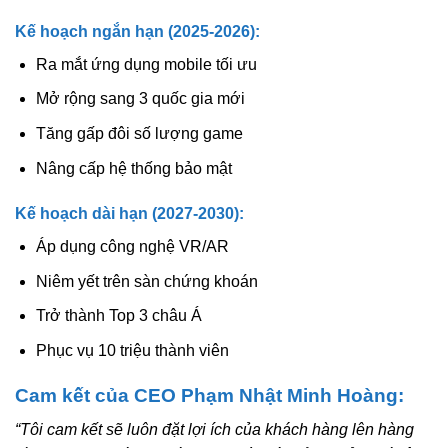
Kế hoạch ngắn hạn (2025-2026):
Ra mắt ứng dụng mobile tối ưu
Mở rộng sang 3 quốc gia mới
Tăng gấp đôi số lượng game
Nâng cấp hệ thống bảo mật
Kế hoạch dài hạn (2027-2030):
Áp dụng công nghệ VR/AR
Niêm yết trên sàn chứng khoán
Trở thành Top 3 châu Á
Phục vụ 10 triệu thành viên
Cam kết của CEO Phạm Nhật Minh Hoàng:
“Tôi cam kết sẽ luôn đặt lợi ích của khách hàng lên hàng