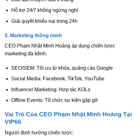
Hỗ trợ 24/7 không ngừng nghỉ
Giải quyết khiếu nại trong 24h
5. Marketing thông minh
CEO Phạm Nhật Minh Hoàng áp dụng chiến lược
marketing đa kênh:
SEO/SEM: Tối ưu từ khóa, quảng cáo Google
Social Media: Facebook, TikTok, YouTube
Influencer Marketing: Hợp tác KOLs
Offline Events: Tổ chức sự kiện gặp gỡ
Vai Trò Của CEO Phạm Nhật Minh Hoàng Tại
VIP66
Người định hướng chiến lược: