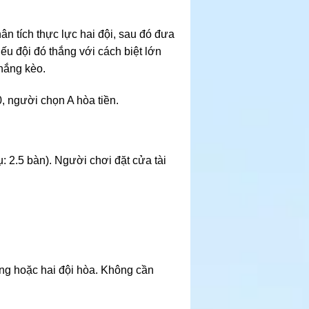
ân tích thực lực hai đội, sau đó đưa
nếu đội đó thắng với cách biệt lớn
thắng kèo.
0, người chọn A hòa tiền.
: 2.5 bàn). Người chơi đặt cửa tài
ắng hoặc hai đội hòa. Không cần