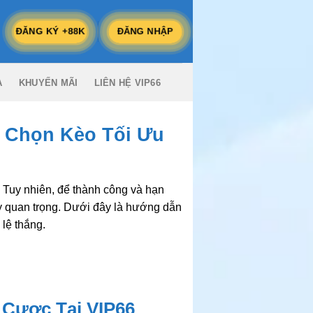
ĐĂNG KÝ +88K
ĐĂNG NHẬP
À
KHUYẾN MÃI
LIÊN HỆ VIP66
 Chọn Kèo Tối Ưu
 Tuy nhiên, để thành công và hạn
ỳ quan trọng. Dưới đây là hướng dẫn
 lệ thắng.
 Cược Tại VIP66