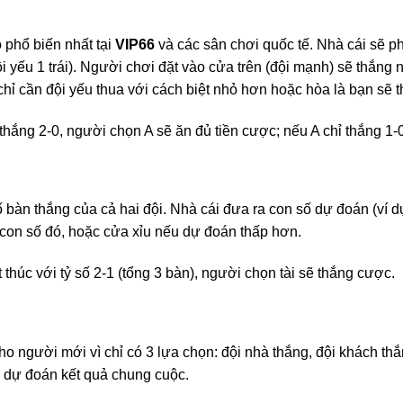
 phổ biến nhất tại
VIP66
và các sân chơi quốc tế. Nhà cái sẽ ph
ội yếu 1 trái). Người chơi đặt vào cửa trên (đội mạnh) sẽ thắng 
hỉ cần đội yếu thua với cách biệt nhỏ hơn hoặc hòa là bạn sẽ 
 thắng 2-0, người chọn A sẽ ăn đủ tiền cược; nếu A chỉ thắng 1-
 bàn thắng của cả hai đội. Nhà cái đưa ra con số dự đoán (ví dụ
con số đó, hoặc cửa xỉu nếu dự đoán thấp hơn.
ết thúc với tỷ số 2-1 (tổng 3 bàn), người chọn tài sẽ thắng cược.
ho người mới vì chỉ có 3 lựa chọn: đội nhà thắng, đội khách th
n dự đoán kết quả chung cuộc.