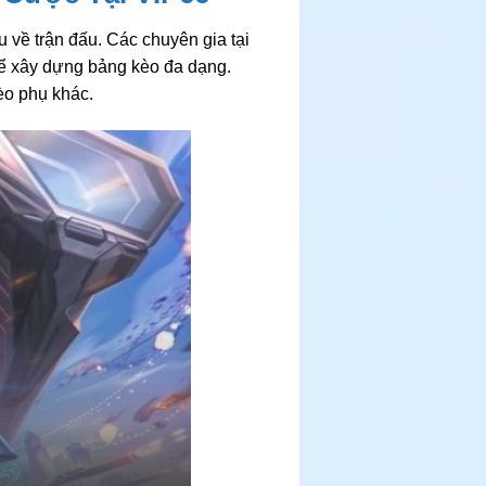
u về trận đấu. Các chuyên gia tại
để xây dựng bảng kèo đa dạng.
èo phụ khác.