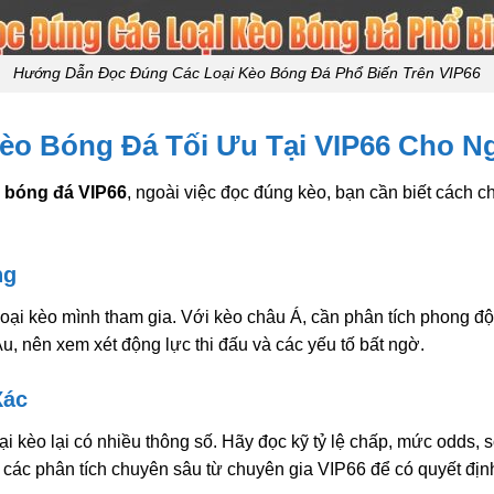
Hướng Dẫn Đọc Đúng Các Loại Kèo Bóng Đá Phổ Biến Trên VIP66
èo Bóng Đá Tối Ưu Tại VIP66 Cho N
 bóng đá VIP66
, ngoài việc đọc đúng kèo, bạn cần biết cách c
ng
loại kèo mình tham gia. Với kèo châu Á, cần phân tích phong độ,
 nên xem xét động lực thi đấu và các yếu tố bất ngờ.
Xác
 loại kèo lại có nhiều thông số. Hãy đọc kỹ tỷ lệ chấp, mức odds,
các phân tích chuyên sâu từ chuyên gia VIP66 để có quyết định