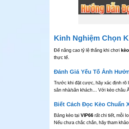
Kinh Nghiệm Chọn K
Để nâng cao tỷ lệ thắng khi chơi
kèo
thực tế.
Đánh Giá Yếu Tố Ảnh Hưở
Trước khi đặt cược, hãy xác định rõ 
sân nhà/sân khách… Với kèo châu Âu,
Biết Cách Đọc Kèo Chuẩn 
Bảng kèo tại
VIP66
rất chi tiết, mỗi
Nếu chưa chắc chắn, hãy tham khảo 