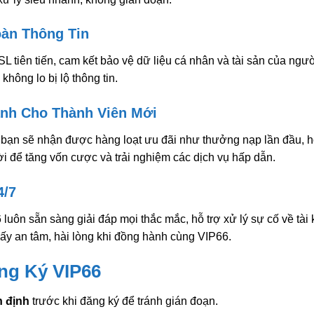
oàn Thông Tin
iên tiến, cam kết bảo vệ dữ liệu cá nhân và tài sản của người
hông lo bị lộ thông tin.
ành Cho Thành Viên Mới
 bạn sẽ nhận được hàng loạt ưu đãi như thưởng nạp lần đầu, h
ời để tăng vốn cược và trải nghiệm các dịch vụ hấp dẫn.
4/7
uôn sẵn sàng giải đáp mọi thắc mắc, hỗ trợ xử lý sự cố về tài
hấy an tâm, hài lòng khi đồng hành cùng VIP66.
ng Ký VIP66
n định
trước khi đăng ký để tránh gián đoạn.