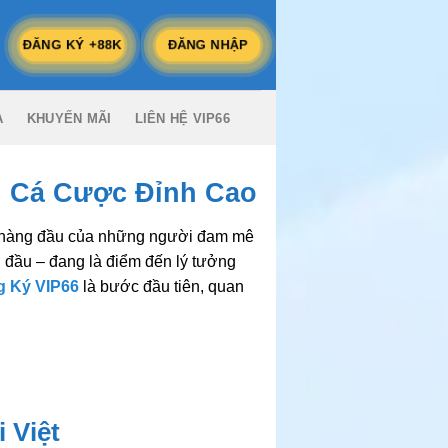
ĐĂNG KÝ +88K
ĐĂNG NHẬP
À
KHUYẾN MÃI
LIÊN HỆ VIP66
i Cá Cược Đỉnh Cao
ọn hàng đầu của những người đam mê
g đầu – đang là điểm đến lý tưởng
g Ký VIP66
là bước đầu tiên, quan
 Việt