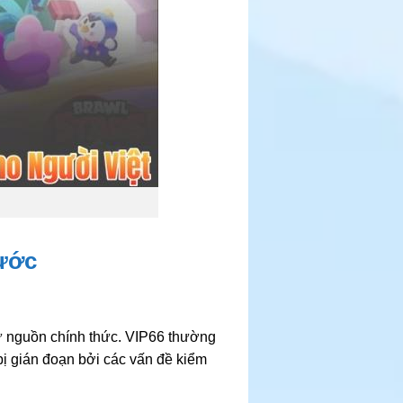
Bước
từ nguồn chính thức. VIP66 thường
ị gián đoạn bởi các vấn đề kiểm