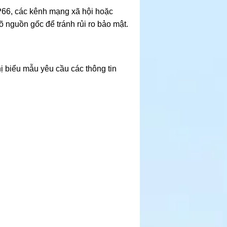
P66, các kênh mạng xã hội hoặc
õ nguồn gốc để tránh rủi ro bảo mật.
ị biểu mẫu yêu cầu các thông tin