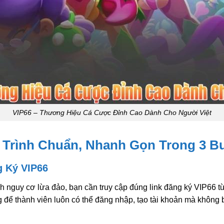
VIP66 – Thương Hiệu Cá Cược Đỉnh Cao Dành Cho Người Việt
 Trình Chuẩn, Nhanh Gọn Trong 3 
g Ký VIP66
nh nguy cơ lừa đảo, bạn cần truy cập đúng link đăng ký VIP66 
ể thành viên luôn có thể đăng nhập, tạo tài khoản mà không b