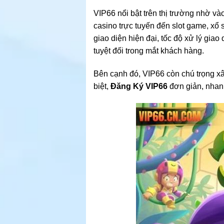
VIP66 nổi bật trên thị trường nhờ và
casino trực tuyến đến slot game, x
giao diện hiện đại, tốc độ xử lý gia
tuyệt đối trong mắt khách hàng.
Bên cạnh đó, VIP66 còn chú trọng xâ
biệt,
Đăng Ký VIP66
đơn giản, nhanh