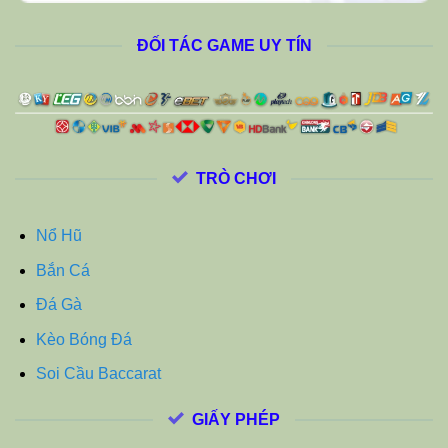
ĐỐI TÁC GAME UY TÍN
TRÒ CHƠI
Nổ Hũ
Bắn Cá
Đá Gà
Kèo Bóng Đá
Soi Cầu Baccarat
GIẤY PHÉP