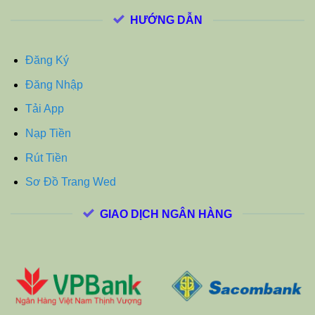
HƯỚNG DẪN
Đăng Ký
Đăng Nhập
Tải App
Nạp Tiền
Rút Tiền
Sơ Đồ Trang Wed
GIAO DỊCH NGÂN HÀNG