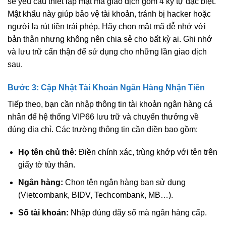
sẽ yêu cầu thiết lập mật mã giao dịch gồm 4 ký tự đặc biệt.
Mật khẩu này giúp bảo vệ tài khoản, tránh bị hacker hoặc
người lạ rút tiền trái phép. Hãy chọn mật mã dễ nhớ với
bản thân nhưng không nên chia sẻ cho bất kỳ ai. Ghi nhớ
và lưu trữ cẩn thận để sử dụng cho những lần giao dịch
sau.
Bước 3: Cập Nhật Tài Khoản Ngân Hàng Nhận Tiền
Tiếp theo, bạn cần nhập thông tin tài khoản ngân hàng cá
nhân để hệ thống VIP66 lưu trữ và chuyển thưởng về
đúng địa chỉ. Các trường thông tin cần điền bao gồm:
Họ tên chủ thẻ:
Điền chính xác, trùng khớp với tên trên
giấy tờ tùy thân.
Ngân hàng:
Chọn tên ngân hàng bạn sử dụng
(Vietcombank, BIDV, Techcombank, MB…).
Số tài khoản:
Nhập đúng dãy số mà ngân hàng cấp.