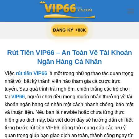
Skip
to
content
ĐĂNG KÝ +88K
Rút Tiền VIP66 – An Toàn Về Tài Khoản
Ngân Hàng Cá Nhân
Việc
rút tiền VIP66
là một trong những thao tác quan trọng
nhất với bất kỳ thành viên nào tham gia cá cược trực
tuyến. Sau quá trình trải nghiệm, chiến thắng các trò chơi
tại
VIP66
, người chơi đều mong muốn nhận thưởng về tài
khoản ngân hàng cá nhân một cách nhanh chóng, bảo mật
và thuận tiện. Nếu bạn là newbie hoặc chưa từng thực
hiện giao dịch này, bài viết dưới đây sẽ hướng dẫn chi tiết
từng bước rút tiền VIP66, đồng thời cung cấp các lưu ý
quan trọng giúp bạn giao dịch an toàn, thành công ngay từ