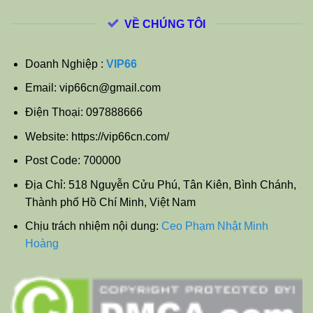
VỀ CHÚNG TÔI
Doanh Nghiệp :
VIP66
Email:
vip66cn@gmail.com
Điện Thoại: 097888666
Website: https://vip66cn.com/
Post Code: 700000
Địa Chỉ: 518 Nguyễn Cửu Phú, Tân Kiên, Bình Chánh,
Thành phố Hồ Chí Minh, Việt Nam
Chịu trách nhiệm nội dung:
Ceo Phạm Nhật Minh
Hoàng