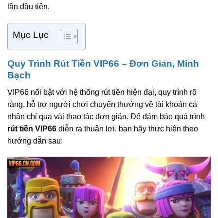
lần đầu tiên.
Mục Lục
Quy Trình Rút Tiền VIP66 – Đơn Giản, Minh
Bạch
VIP66 nổi bật với hệ thống rút tiền hiện đại, quy trình rõ
ràng, hỗ trợ người chơi chuyển thưởng về tài khoản cá
nhân chỉ qua vài thao tác đơn giản. Để đảm bảo quá trình
rút tiền VIP66
diễn ra thuận lợi, bạn hãy thực hiện theo
hướng dẫn sau: