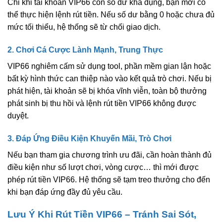
Chỉ khi tài khoản VIP66 còn số dư khả dụng, bạn mới có
thể thực hiện lệnh rút tiền. Nếu số dư bằng 0 hoặc chưa đủ
mức tối thiểu, hệ thống sẽ từ chối giao dịch.
2. Chơi Cá Cược Lành Mạnh, Trung Thực
VIP66 nghiêm cấm sử dụng tool, phần mềm gian lận hoặc
bất kỳ hình thức can thiệp nào vào kết quả trò chơi. Nếu bị
phát hiện, tài khoản sẽ bị khóa vĩnh viễn, toàn bộ thưởng
phát sinh bị thu hồi và lệnh rút tiền VIP66 không được
duyệt.
3. Đáp Ứng Điều Kiện Khuyến Mãi, Trò Chơi
Nếu bạn tham gia chương trình ưu đãi, cần hoàn thành đủ
điều kiện như số lượt chơi, vòng cược… thì mới được
phép rút tiền VIP66. Hệ thống sẽ tạm treo thưởng cho đến
khi bạn đáp ứng đầy đủ yêu cầu.
Lưu Ý Khi Rút Tiền VIP66 – Tránh Sai Sót,