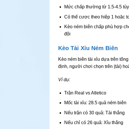
Mức chấp thường từ 1.5-4.5 tùy
Có thể cược theo hiệp 1 hoặc t
Kèo ném biên chấp phù hợp cho 
đội
Kèo Tài Xỉu Ném Biên
Kèo ném biên tài xỉu dựa trên tổng
định, người chơi chọn trên (tài) ho
Ví dụ:
Trận Real vs Atletico
Mốc tài xỉu: 28.5 quả ném biên
Nếu trận có 30 quả: Tài thắng
Nếu chỉ có 26 quả: Xỉu thắng