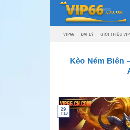
Skip
to
content
VIP66
ĐẠI LÝ
GIỚI THIỆU VIP
Kèo Ném Biên –
29
Th10