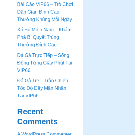
Bài Cào VIP66 – Trò Chơi
Dân Gian Đỉnh Cao,
Thưởng Khủng Mỗi Ngày
Xổ Số Miền Nam – Khám
Phá Bí Quyết Trúng
Thưởng Đỉnh Cao
Đá Gà Trực Tiếp – Sống
Động Từng Giây Phút Tại
VIP66
Đá Gà Tre – Trận Chiến
Tốc Độ Đầy Mãn Nhãn
Tại VIP66
Recent
Comments
A WordPress Commenter