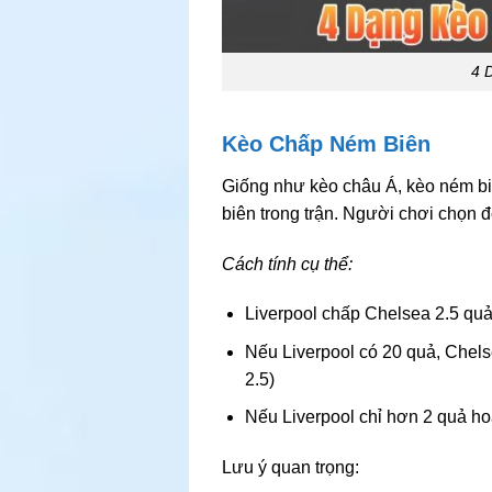
4 
Kèo Chấp Ném Biên
Giống như kèo châu Á, kèo ném bi
biên trong trận. Người chơi chọn 
Cách tính cụ thể:
Liverpool chấp Chelsea 2.5 qu
Nếu Liverpool có 20 quả, Chel
2.5)
Nếu Liverpool chỉ hơn 2 quả h
Lưu ý quan trọng: