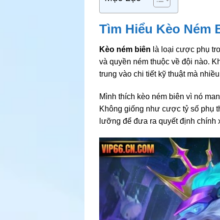
Tìm Hiểu Kèo Ném 
Kèo ném biên
là loại cược phụ tr
và quyền ném thuộc về đội nào. Khá
trung vào chi tiết kỹ thuật mà nhiề
Mình thích kèo ném biên vì nó mang 
Không giống như cược tỷ số phụ t
lưỡng để đưa ra quyết định chính 