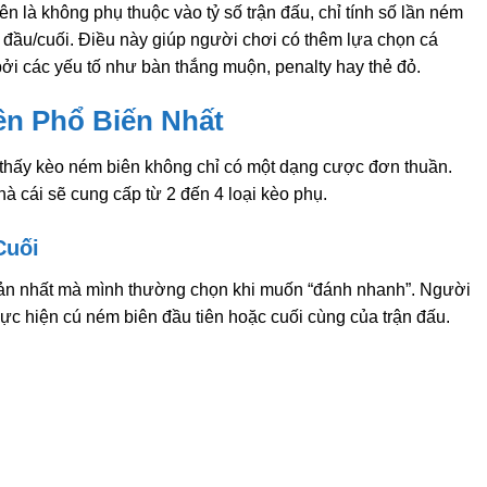
n là không phụ thuộc vào tỷ số trận đấu, chỉ tính số lần ném
 đầu/cuối. Điều này giúp người chơi có thêm lựa chọn cá
 bởi các yếu tố như bàn thắng muộn, penalty hay thẻ đỏ.
ên Phổ Biến Nhất
 thấy kèo ném biên không chỉ có một dạng cược đơn thuần.
à cái sẽ cung cấp từ 2 đến 4 loại kèo phụ.
Cuối
ản nhất mà mình thường chọn khi muốn “đánh nhanh”. Người
hực hiện cú ném biên đầu tiên hoặc cuối cùng của trận đấu.