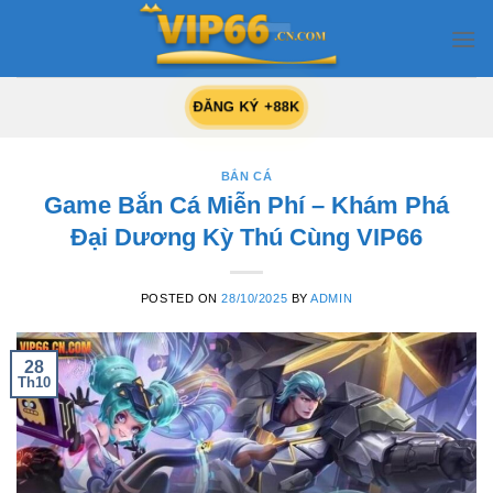
Skip
to
content
ĐĂNG KÝ +88K
BẮN CÁ
Game Bắn Cá Miễn Phí – Khám Phá
Đại Dương Kỳ Thú Cùng VIP66
POSTED ON
28/10/2025
BY
ADMIN
28
Th10