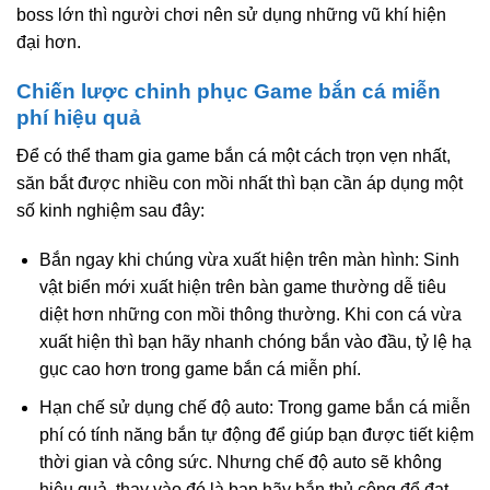
boss lớn thì người chơi nên sử dụng những vũ khí hiện
đại hơn.
Chiến lược chinh phục Game bắn cá miễn
phí hiệu quả
Để có thể tham gia game bắn cá một cách trọn vẹn nhất,
săn bắt được nhiều con mồi nhất thì bạn cần áp dụng một
số kinh nghiệm sau đây:
Bắn ngay khi chúng vừa xuất hiện trên màn hình: Sinh
vật biển mới xuất hiện trên bàn game thường dễ tiêu
diệt hơn những con mồi thông thường. Khi con cá vừa
xuất hiện thì bạn hãy nhanh chóng bắn vào đầu, tỷ lệ hạ
gục cao hơn trong game bắn cá miễn phí.
Hạn chế sử dụng chế độ auto: Trong game bắn cá miễn
phí có tính năng bắn tự động để giúp bạn được tiết kiệm
thời gian và công sức. Nhưng chế độ auto sẽ không
hiệu quả, thay vào đó là bạn hãy bắn thủ công để đạt