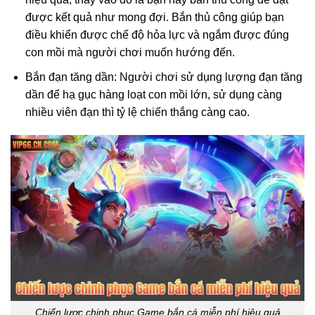
được kết quả như mong đợi. Bắn thủ công giúp bạn
điều khiển được chế độ hỏa lực và ngắm được đúng
con mồi mà người chơi muốn hướng đến.
Bắn đạn tăng dần: Người chơi sử dụng lượng đạn tăng
dần để hạ gục hàng loạt con mồi lớn, sử dụng càng
nhiều viên đạn thì tỷ lệ chiến thắng càng cao.
Chiến lược chinh phục Game bắn cá miễn phí hiệu quả