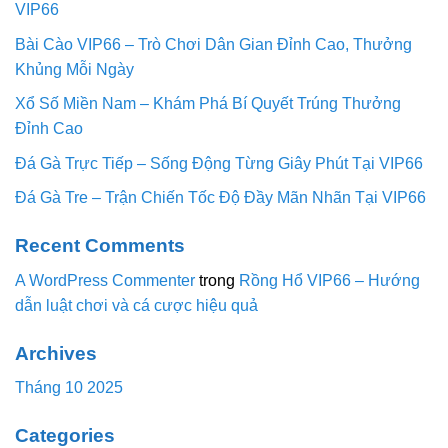
VIP66
Bài Cào VIP66 – Trò Chơi Dân Gian Đỉnh Cao, Thưởng
Khủng Mỗi Ngày
Xổ Số Miền Nam – Khám Phá Bí Quyết Trúng Thưởng
Đỉnh Cao
Đá Gà Trực Tiếp – Sống Động Từng Giây Phút Tại VIP66
Đá Gà Tre – Trận Chiến Tốc Độ Đầy Mãn Nhãn Tại VIP66
Recent Comments
A WordPress Commenter
trong
Rồng Hổ VIP66 – Hướng
dẫn luật chơi và cá cược hiệu quả
Archives
Tháng 10 2025
Categories