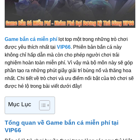
Game bắn cá miễn phí
lọt top một trong những trò chơi
được yêu thích nhất tại
VIP66
. Phiên bản bắn cá này
không chỉ hấp dẫn mà còn cho phép người chơi trải
nghiệm hoàn toàn miễn phí. Vì vậy mà bộ môn này sẽ góp
phần tạo ra những phút giây giải trí bùng nổ và thăng hoa
nhất. Chi tiết về trò chơi và ưu điểm nổi bật của trò chơi sẽ
được hé lộ trong bài viết dưới đây!
Mục Lục
Tổng quan về Game bắn cá miễn phí tại
VIP66