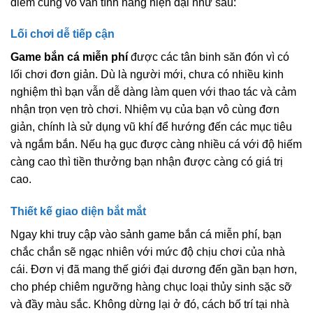
điểm cùng vô vàn tính năng hiện đại như sau:
Lối chơi dễ tiếp cận
Game bắn cá miễn phí
được các tân binh săn đón vì có
lối chơi đơn giản. Dù là người mới, chưa có nhiều kinh
nghiệm thì bạn vẫn dễ dàng làm quen với thao tác và cảm
nhận trọn vẹn trò chơi. Nhiệm vụ của bạn vô cùng đơn
giản, chính là sử dụng vũ khí để hướng đến các mục tiêu
và ngắm bắn. Nếu hạ gục được càng nhiều cá với độ hiếm
càng cao thì tiền thưởng bạn nhận được càng có giá trị
cao.
Thiết kế giao diện bắt mắt
Ngay khi truy cập vào sảnh game bắn cá miễn phí, bạn
chắc chắn sẽ ngạc nhiên với mức độ chịu chơi của nhà
cái. Đơn vị đã mang thế giới đại dương đến gần bạn hơn,
cho phép chiêm ngưỡng hàng chục loại thủy sinh sặc sỡ
và đầy màu sắc. Không dừng lại ở đó, cách bố trí tại nhà