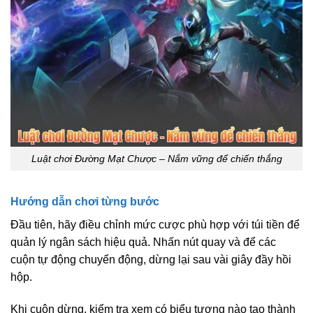
Luật chơi Đường Mạt Chược – Nắm vững để chiến thắng
Hướng dẫn chơi từng bước
Đầu tiên, hãy điều chỉnh mức cược phù hợp với túi tiền để
quản lý ngân sách hiệu quả. Nhấn nút quay và để các
cuộn tự động chuyển động, dừng lại sau vài giây đầy hồi
hộp.
Khi cuộn dừng, kiểm tra xem có biểu tượng nào tạo thành