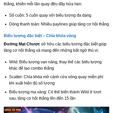
thắng, khiến mỗi lần quay đều đầy hứa hẹn.
Số cuộn: 5 cuộn quay với biểu tượng đa dạng
Dòng thanh toán: Nhiều paylines giúp tăng cơ hội thắng
Biểu tượng đặc biệt – Chìa khóa vàng
Đường Mạt Chược
sở hữu các biểu tượng đặc biệt giúp
tăng cơ hội thắng và mang đến những bất ngờ thú vị:
Wild: Biểu tượng vạn năng, thay thế các biểu tượng
khác để tạo combo thắng
Scatter: Chìa khóa mở cánh cửa vòng quay miễn phí
khi xuất hiện đủ số lượng
Biểu tượng mạ vàng: Có thể biến thành Wild ở lượt
sau, tăng cơ hội thắng lên đến 15 lần