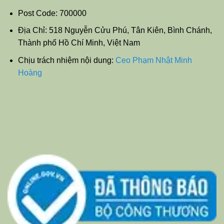
Post Code: 700000
Địa Chỉ: 518 Nguyễn Cửu Phú, Tân Kiên, Bình Chánh,
Thành phố Hồ Chí Minh, Việt Nam
Chịu trách nhiệm nội dung:
Ceo Phạm Nhật Minh
Hoàng