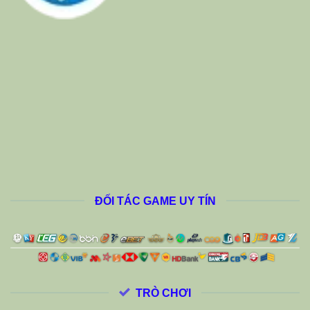
ĐỐI TÁC GAME UY TÍN
TRÒ CHƠI